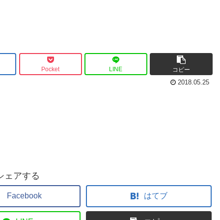
Pocket
LINE
コピー
2018.05.25
シェアする
Facebook
はてブ