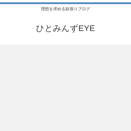
理想を求める欲張りブログ
ひとみんずEYE