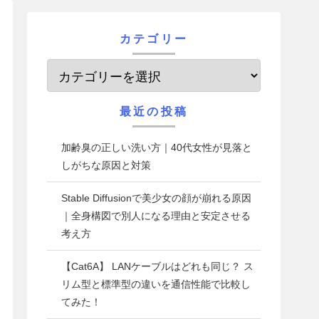
カテゴリー
最近の投稿
加齢臭の正しい洗い方｜40代女性が見落と
しがちな原因と対策
Stable Diffusionで美少女の顔が崩れる原因
｜全身構図で別人になる理由と安定させる
考え方
【Cat6A】 LANケーブルはどれも同じ？ ス
リム型と標準型の違いを通信性能で比較し
てみた！