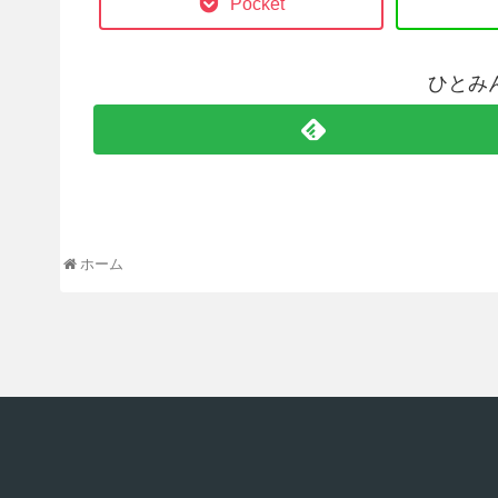
Pocket
ひとみ
ホーム