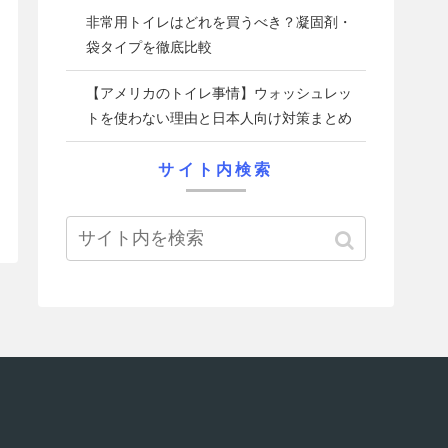
非常用トイレはどれを買うべき？凝固剤・
袋タイプを徹底比較
【アメリカのトイレ事情】ウォッシュレッ
トを使わない理由と日本人向け対策まとめ
サイト内検索