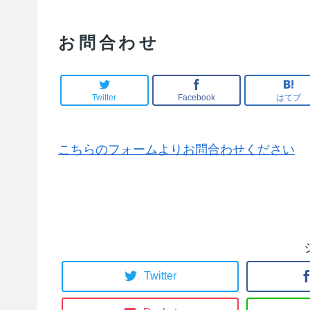
お問合わせ
Twitter
Facebook
はてブ
こちらのフォームよりお問合わせください
Twitter