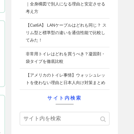
｜全身構図で別人になる理由と安定させる
考え方
【Cat6A】 LANケーブルはどれも同じ？ ス
リム型と標準型の違いを通信性能で比較し
てみた！
非常用トイレはどれを買うべき？凝固剤・
袋タイプを徹底比較
【アメリカのトイレ事情】ウォッシュレッ
トを使わない理由と日本人向け対策まとめ
サイト内検索
び