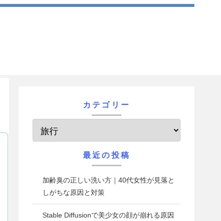
カテゴリー
最近の投稿
加齢臭の正しい洗い方｜40代女性が見落と
しがちな原因と対策
Stable Diffusionで美少女の顔が崩れる原因