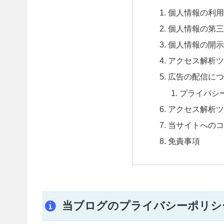
個人情報の利用
個人情報の第三
個人情報の開示
アクセス解析ツ
広告の配信につ
プライバシ
アクセス解析ツ
当サイトへのコ
免責事項
当ブログのプライバシーポリシ