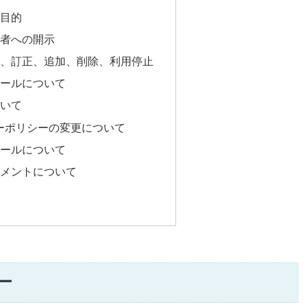
目的
者への開示
、訂正、追加、削除、利用停止
ールについて
いて
ーポリシーの変更について
ールについて
メントについて
ー