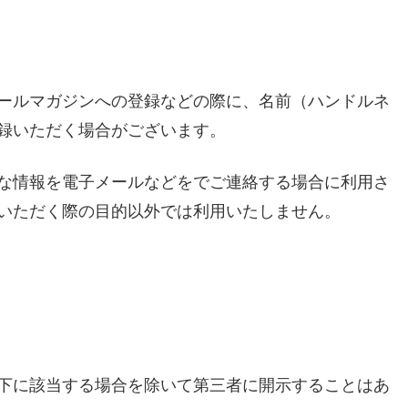
ールマガジンへの登録などの際に、名前（ハンドルネ
録いただく場合がございます。
な情報を電子メールなどをでご連絡する場合に利用さ
いただく際の目的以外では利用いたしません。
下に該当する場合を除いて第三者に開示することはあ