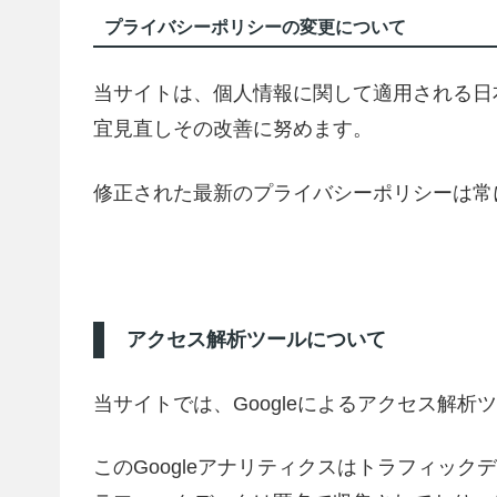
プライバシーポリシーの変更について
当サイトは、個人情報に関して適用される日
宜見直しその改善に努めます。
修正された最新のプライバシーポリシーは常
アクセス解析ツールについて
当サイトでは、Googleによるアクセス解析
このGoogleアナリティクスはトラフィック