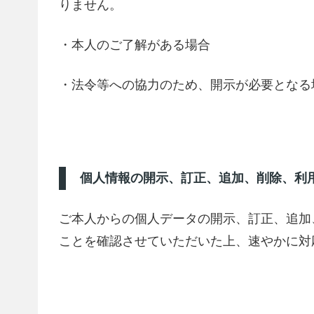
りません。
・本人のご了解がある場合
・法令等への協力のため、開示が必要となる
個人情報の開示、訂正、追加、削除、利
ご本人からの個人データの開示、訂正、追加
ことを確認させていただいた上、速やかに対