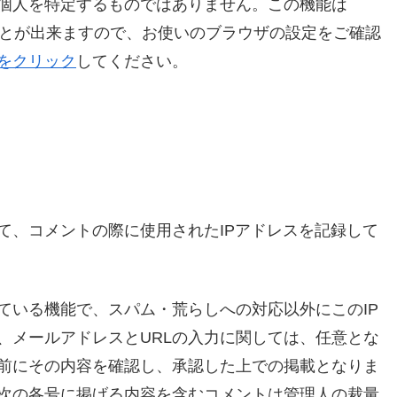
個人を特定するものではありません。この機能は
ることが出来ますので、お使いのブラウザの設定をご確認
をクリック
してください。
て、コメントの際に使用されたIPアドレスを記録して
ている機能で、スパム・荒らしへの対応以外にこのIP
、メールアドレスとURLの入力に関しては、任意とな
前にその内容を確認し、承認した上での掲載となりま
次の各号に掲げる内容を含むコメントは管理人の裁量