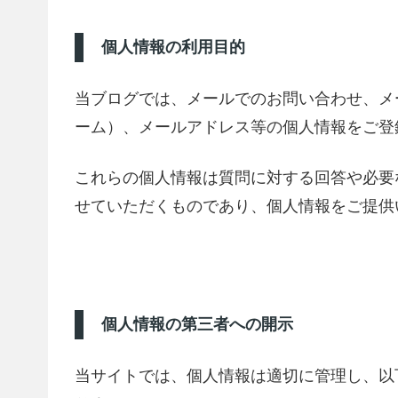
個人情報の利用目的
当ブログでは、メールでのお問い合わせ、メ
ーム）、メールアドレス等の個人情報をご登
これらの個人情報は質問に対する回答や必要
せていただくものであり、個人情報をご提供
個人情報の第三者への開示
当サイトでは、個人情報は適切に管理し、以