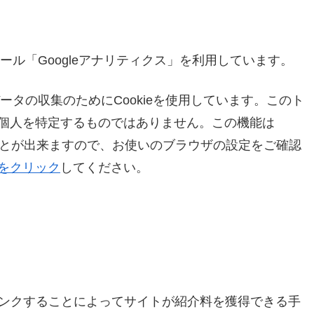
ツール「Googleアナリティクス」を利用しています。
データの収集のためにCookieを使用しています。このト
個人を特定するものではありません。この機能は
ることが出来ますので、お使いのブラウザの設定をご確認
をクリック
してください。
宣伝しリンクすることによってサイトが紹介料を獲得できる手