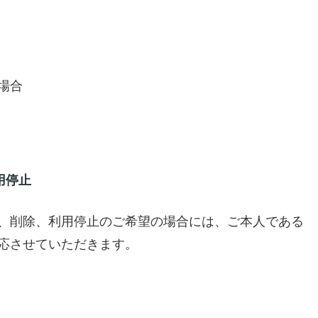
場合
用停止
、削除、利用停止のご希望の場合には、ご本人である
応させていただきます。