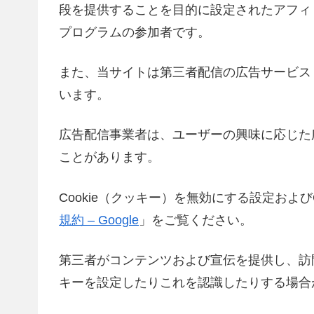
段を提供することを目的に設定されたアフィリ
プログラムの参加者です。
また、当サイトは第三者配信の広告サービス「Go
います。
広告配信事業者は、ユーザーの興味に応じた広
ことがあります。
Cookie（クッキー）を無効にする設定および
規約 – Google
」をご覧ください。
第三者がコンテンツおよび宣伝を提供し、訪
キーを設定したりこれを認識したりする場合