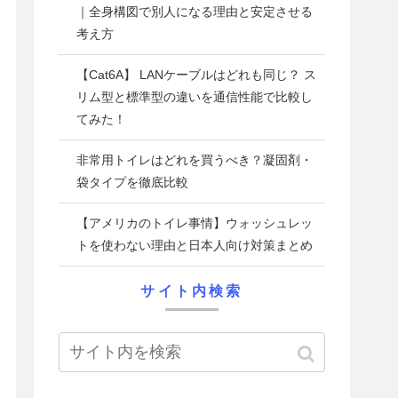
｜全身構図で別人になる理由と安定させる
考え方
【Cat6A】 LANケーブルはどれも同じ？ ス
リム型と標準型の違いを通信性能で比較し
てみた！
非常用トイレはどれを買うべき？凝固剤・
袋タイプを徹底比較
【アメリカのトイレ事情】ウォッシュレッ
トを使わない理由と日本人向け対策まとめ
サイト内検索