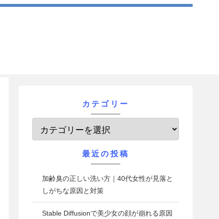
カテゴリー
最近の投稿
加齢臭の正しい洗い方｜40代女性が見落と
しがちな原因と対策
Stable Diffusionで美少女の顔が崩れる原因