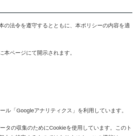
本の法令を遵守するとともに、本ポリシーの内容を適
に本ページにて開示されます。
ツール「Googleアナリティクス」を利用しています。
データの収集のためにCookieを使用しています。このト