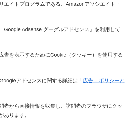
エイトプログラムである、Amazonアソシエイト・
ogle Adsense グーグルアドセンス」を利用して
告を表示するためにCookie（クッキー）を使用する
Googleアドセンスに関する詳細は「
広告 – ポリシーと
問者から直接情報を収集し、訪問者のブラウザにクッ
があります。