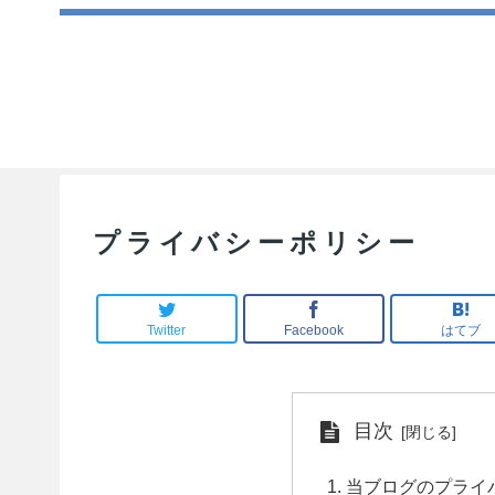
プライバシーポリシー
Twitter
Facebook
はてブ
目次
当ブログのプライ