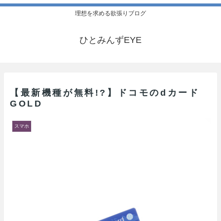
理想を求める欲張りブログ
ひとみんずEYE
【最新機種が無料!?】ドコモのdカード
GOLD
スマホ