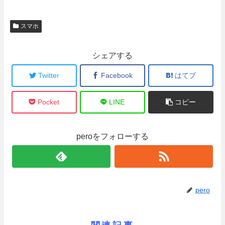
スマホ
シェアする
Twitter
Facebook
はてブ
Pocket
LINE
コピー
peroをフォローする
pero