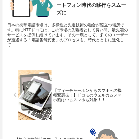
ートフォン時代の移行をスムー
ズに
日本の携帯電話市場は、多様性と先進技術の融合が際立つ場所で
す。特にNTTドコモは、この市場の先駆者として長い間、最先端の
サービスを提供し続けています。その一環として、多くのユーザー
が遭遇する「電話番号変更」のプロセスも、時代とともに進化し
て...
【フィーチャーホンからスマホへの機
種変裏技！】ドコモのウェルカムスマ
ホ割は中古スマホも対象！！