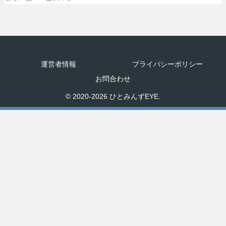
運営者情報
プライバシーポリシー
お問合わせ
© 2020-2026 ひとみんずEYE.