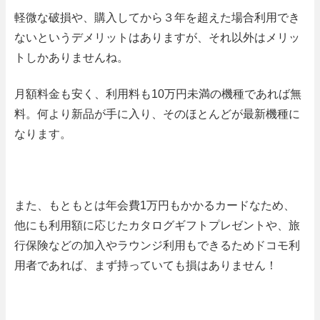
軽微な破損や、購入してから３年を超えた場合利用でき
ないというデメリットはありますが、それ以外はメリッ
トしかありませんね。
月額料金も安く、利用料も10万円未満の機種であれば無
料。何より新品が手に入り、そのほとんどが
最新機種
に
なります。
また、もともとは年会費1万円もかかるカードなため、
他にも利用額に応じたカタログギフトプレゼントや、旅
行保険などの加入やラウンジ利用もできるためドコモ利
用者であれば、まず持っていても損はありません！