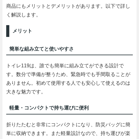
商品にもメリットとデメリットがあります。以下で詳し
く解説します。
メリット
簡単な組み立てと使いやすさ
トイレ119は、誰でも簡単に組み立てができる設計で
す。数分で準備が整うため、緊急時でも手間取ることが
ありません。初めて使用する人でも安心して使えるのは
大きな魅力です。
軽量・コンパクトで持ち運びに便利
折りたたむと非常にコンパクトになり、防災バッグに簡
単に収納できます。また軽量設計なので、持ち運びが楽