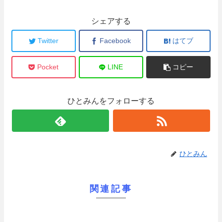
シェアする
Twitter
Facebook
はてブ
Pocket
LINE
コピー
ひとみんをフォローする
ひとみん
関連記事