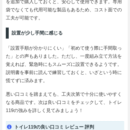
を追加で購入しておくと、安心して使用できます。専用
袋でなくても代用可能な製品もあるため、コスト面での
工夫が可能です。
設置が少し手間に感じる
「設置手順が分かりにくい」「初めて使う際に手間取っ
た」との声もありました。ただし、一度組み立て方法を
覚えれば、緊急時にもスムーズに設置できるようです。
説明書を事前に読んで練習しておくと、いざという時に
慌てずに済みます。
悪い口コミを踏まえても、工夫次第で十分に使いやすく
なる商品です。次は良い口コミをチェックして、トイレ
119の強みを詳しく見てみましょう！
トイレ119の良い口コミ レビュー 評判