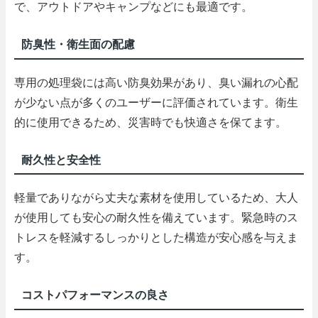
で、アウトドアやキャンプなどにも最適です。
防臭性・衛生面の配慮
専用の処理袋には高い防臭効果があり、臭い漏れの心配
が少ない点が多くのユーザーに評価されています。衛生
的に使用できるため、災害時でも快適さを保てます。
耐久性と安全性
軽量でありながら丈夫な素材を使用しているため、大人
が使用しても安心の耐久性を備えています。緊急時のス
トレスを軽減するしっかりとした構造が安心感を与えま
す。
コストパフォーマンスの良さ