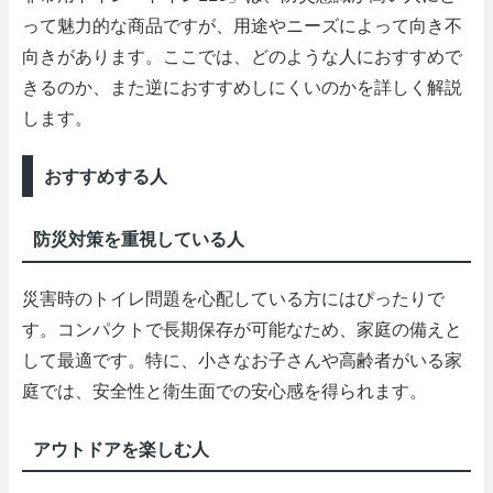
って魅力的な商品ですが、用途やニーズによって向き不
向きがあります。ここでは、どのような人におすすめで
きるのか、また逆におすすめしにくいのかを詳しく解説
します。
おすすめする人
防災対策を重視している人
災害時のトイレ問題を心配している方にはぴったりで
す。コンパクトで長期保存が可能なため、家庭の備えと
して最適です。特に、小さなお子さんや高齢者がいる家
庭では、安全性と衛生面での安心感を得られます。
アウトドアを楽しむ人