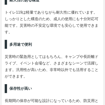
耐久性のある構造
トイレ119は軽量でありながら耐久性に優れています。
しっかりとした構造のため、成人の使用にも十分対応可
能です。災害時の不安定な環境でも安心して使用できま
す。
多用途で便利
災害時の緊急用としてはもちろん、キャンプや長距離ド
ライブ、イベント会場など、さまざまなシーンで活躍し
ます。汎用性が高いため、非常時以外でも活用すること
ができます。
保存性が高い
長期間の保存が可能な設計になっているため、防災用と