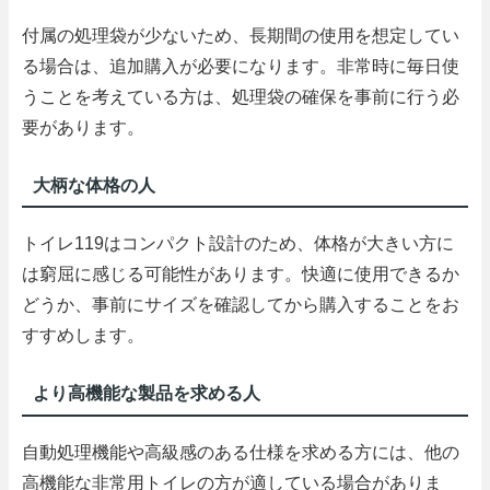
付属の処理袋が少ないため、長期間の使用を想定してい
る場合は、追加購入が必要になります。非常時に毎日使
うことを考えている方は、処理袋の確保を事前に行う必
要があります。
大柄な体格の人
トイレ119はコンパクト設計のため、体格が大きい方に
は窮屈に感じる可能性があります。快適に使用できるか
どうか、事前にサイズを確認してから購入することをお
すすめします。
より高機能な製品を求める人
自動処理機能や高級感のある仕様を求める方には、他の
高機能な非常用トイレの方が適している場合がありま