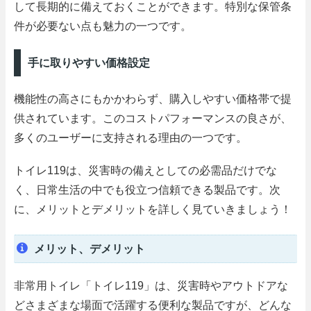
して長期的に備えておくことができます。特別な保管条
件が必要ない点も魅力の一つです。
手に取りやすい価格設定
機能性の高さにもかかわらず、購入しやすい価格帯で提
供されています。このコストパフォーマンスの良さが、
多くのユーザーに支持される理由の一つです。
トイレ119は、災害時の備えとしての必需品だけでな
く、日常生活の中でも役立つ信頼できる製品です。次
に、メリットとデメリットを詳しく見ていきましょう！
メリット、デメリット
非常用トイレ「トイレ119」は、災害時やアウトドアな
どさまざまな場面で活躍する便利な製品ですが、どんな