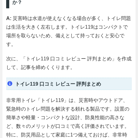
か？
A:
災害時は水道が使えなくなる場合が多く、トイレ問題
は生活を大きく左右します。トイレ119はコンパクトで
場所を取らないため、備えとして持っておくと安心で
す。
次に、「トイレ119 口コミ レビュー 評判まとめ」を作成
して、記事を締めくくります。
トイレ119 口コミ レビュー 評判まとめ
非常用トイレ「トイレ119」は、災害時やアウトドア、
緊急時のトイレ問題を解決する頼れる製品です。設置の
簡単さや軽量・コンパクトな設計、防臭性能の高さな
ど、数々のメリットが口コミで高く評価されています。
特に、防災用品として家庭に1つ備えておけば、非常時