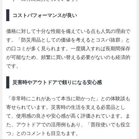
コストパフォーマンスが良い
価格に対して十分な性能を備えている点も人気の理由で
す。「防災用品としての価値を考えるとコスパ抜群」と
の口コミが多く見られます。一度購入すれば長期間保存
が可能なため、頻繁に買い替える必要がないのも経済的
です。
災害時やアウトドアで頼りになる安心感
「非常時にこれがあって本当に助かった」との体験談も
寄せられています。災害時の生活を支える必需品とし
て、使用感の良さや安心感が高く評価されています。ま
た、アウトドアでの活用例もあり、「普段使いでも役立
つ」とのコメントも目立ちます。