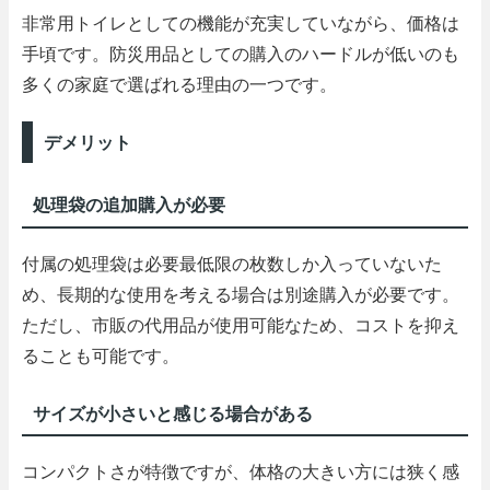
非常用トイレとしての機能が充実していながら、価格は
手頃です。防災用品としての購入のハードルが低いのも
多くの家庭で選ばれる理由の一つです。
デメリット
処理袋の追加購入が必要
付属の処理袋は必要最低限の枚数しか入っていないた
め、長期的な使用を考える場合は別途購入が必要です。
ただし、市販の代用品が使用可能なため、コストを抑え
ることも可能です。
サイズが小さいと感じる場合がある
コンパクトさが特徴ですが、体格の大きい方には狭く感