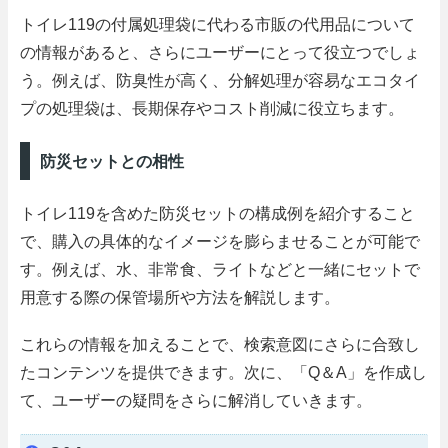
トイレ119の付属処理袋に代わる市販の代用品について
の情報があると、さらにユーザーにとって役立つでしょ
う。例えば、防臭性が高く、分解処理が容易なエコタイ
プの処理袋は、長期保存やコスト削減に役立ちます。
防災セットとの相性
トイレ119を含めた防災セットの構成例を紹介すること
で、購入の具体的なイメージを膨らませることが可能で
す。例えば、水、非常食、ライトなどと一緒にセットで
用意する際の保管場所や方法を解説します。
これらの情報を加えることで、検索意図にさらに合致し
たコンテンツを提供できます。次に、「Q＆A」を作成し
て、ユーザーの疑問をさらに解消していきます。