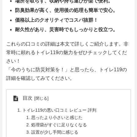
場所を取らず、収納や持ち運びが楽で便利。
防臭効果が高く、使用後の処理も簡単で安心。
価格以上のクオリティでコスパ抜群！
耐久性があり、災害時でもしっかりと役立つ。
これらの口コミの詳細は本文で詳しくご紹介します。非
常時に頼れるトイレ119の魅力をぜひチェックしてくだ
さい！
「今のうちに防災対策を！」と思ったら、トイレ119の
詳細を確認してみてください。
目次
トイレ119の悪い口コミ レビュー 評判
思ったより小さいと感じた
処理袋がすぐに足りなくなる
設置が少し手間に感じる