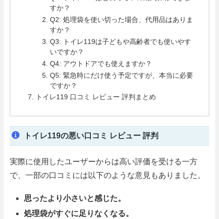
すか？
Q2: 処理袋を使い切った場合、代用品はありま
すか？
Q3: トイレ119は子どもや高齢者でも使いやす
いですか？
Q4: アウトドアでも使えますか？
Q5: 緊急時にだけ使う予定ですが、本当に必要
ですか？
トイレ119 口コミ レビュー 評判まとめ
トイレ119の悪い口コミ レビュー 評判
実際に使用したユーザーからは高い評価を受ける一方
で、一部の口コミには以下のような意見もありました。
思ったより小さいと感じた。
処理袋がすぐに足りなくなる。