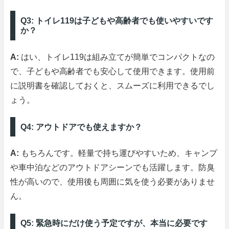
Q3: トイレ119は子どもや高齢者でも使いやすいです
か？
A:
はい、トイレ119は組み立てが簡単でコンパクトなの
で、子どもや高齢者でも安心して使用できます。使用前
に説明書を確認しておくと、スムーズに利用できるでし
ょう。
Q4: アウトドアでも使えますか？
A:
もちろんです。軽量で持ち運びやすいため、キャンプ
や車中泊などのアウトドアシーンでも活躍します。防臭
性が高いので、使用後も周囲に気を使う必要がありませ
ん。
Q5: 緊急時にだけ使う予定ですが、本当に必要です