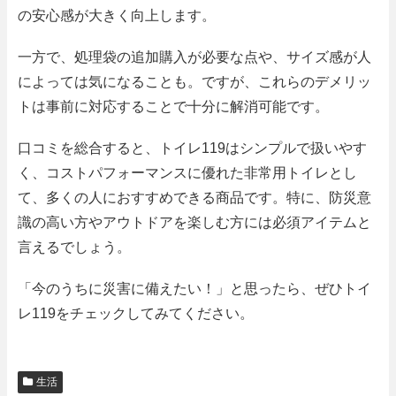
の安心感が大きく向上します。
一方で、処理袋の追加購入が必要な点や、サイズ感が人
によっては気になることも。ですが、これらのデメリッ
トは事前に対応することで十分に解消可能です。
口コミを総合すると、トイレ119はシンプルで扱いやす
く、コストパフォーマンスに優れた非常用トイレとし
て、多くの人におすすめできる商品です。特に、防災意
識の高い方やアウトドアを楽しむ方には必須アイテムと
言えるでしょう。
「今のうちに災害に備えたい！」と思ったら、ぜひトイ
レ119をチェックしてみてください。
生活