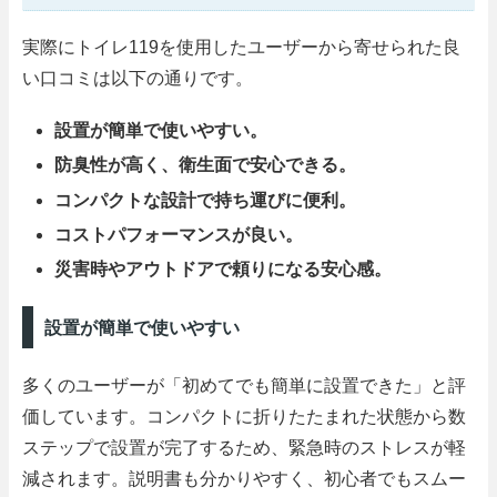
実際にトイレ119を使用したユーザーから寄せられた良
い口コミは以下の通りです。
設置が簡単で使いやすい。
防臭性が高く、衛生面で安心できる。
コンパクトな設計で持ち運びに便利。
コストパフォーマンスが良い。
災害時やアウトドアで頼りになる安心感。
設置が簡単で使いやすい
多くのユーザーが「初めてでも簡単に設置できた」と評
価しています。コンパクトに折りたたまれた状態から数
ステップで設置が完了するため、緊急時のストレスが軽
減されます。説明書も分かりやすく、初心者でもスムー