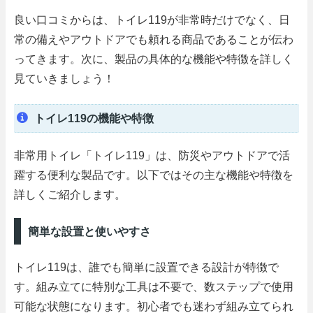
良い口コミからは、トイレ119が非常時だけでなく、日
常の備えやアウトドアでも頼れる商品であることが伝わ
ってきます。次に、製品の具体的な機能や特徴を詳しく
見ていきましょう！
トイレ119の機能や特徴
非常用トイレ「トイレ119」は、防災やアウトドアで活
躍する便利な製品です。以下ではその主な機能や特徴を
詳しくご紹介します。
簡単な設置と使いやすさ
トイレ119は、誰でも簡単に設置できる設計が特徴で
す。組み立てに特別な工具は不要で、数ステップで使用
可能な状態になります。初心者でも迷わず組み立てられ