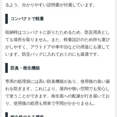
るよう、分かりやすい説明書が付属しています。
コンパクトで軽量
収納時はコンパクトに折りたためるため、防災用具とし
ても場所を取りません。また、軽量設計のため持ち運び
がしやすく、アウトドアや車中泊などの用途にも適して
います。防災バッグに入れておくのにも最適です。
防臭・衛生機能
専用の処理袋には高い防臭機能があり、使用後の臭い漏
れを防ぎます。これにより、屋内や狭い空間でも安心し
て使うことができます。衛生面への配慮が行き届いてお
り、使用後の処理も簡単で手間がかかりません。