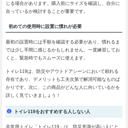
じる場合があります。購入前にサイズを確認し、自分に
合っているか検討することが重要です。
初めての使用時に設置に慣れが必要
最初の設置時には手順を確認する必要があり、慣れるま
では少し手間に感じるかもしれません。一度練習してお
くと、緊急時でもスムーズに使えます。
トイレ119は、防災やアウトドアシーンにおいて頼れる
存在であり、デメリットも工夫次第で解消可能なものば
かりです。次に、この商品がどんな人に向いているかを
詳しく見ていきましょう！
トイレ119をおすすめする人しない人
非常用トイレ「トイレ119」は、防災意識が高い人にと