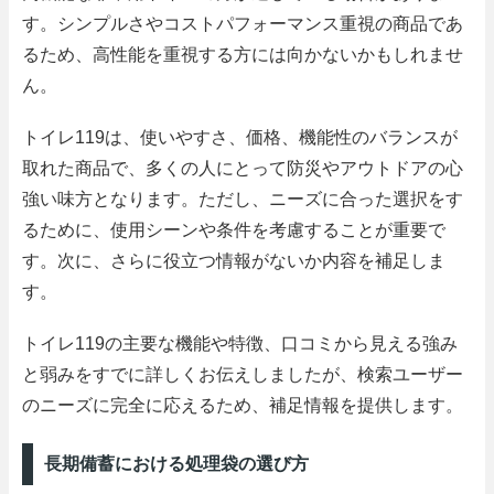
す。シンプルさやコストパフォーマンス重視の商品であ
るため、高性能を重視する方には向かないかもしれませ
ん。
トイレ119は、使いやすさ、価格、機能性のバランスが
取れた商品で、多くの人にとって防災やアウトドアの心
強い味方となります。ただし、ニーズに合った選択をす
るために、使用シーンや条件を考慮することが重要で
す。次に、さらに役立つ情報がないか内容を補足しま
す。
トイレ119の主要な機能や特徴、口コミから見える強み
と弱みをすでに詳しくお伝えしましたが、検索ユーザー
のニーズに完全に応えるため、補足情報を提供します。
長期備蓄における処理袋の選び方