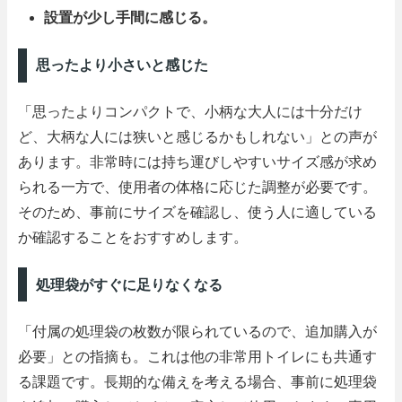
設置が少し手間に感じる。
思ったより小さいと感じた
「思ったよりコンパクトで、小柄な大人には十分だけ
ど、大柄な人には狭いと感じるかもしれない」との声が
あります。非常時には持ち運びしやすいサイズ感が求め
られる一方で、使用者の体格に応じた調整が必要です。
そのため、事前にサイズを確認し、使う人に適している
か確認することをおすすめします。
処理袋がすぐに足りなくなる
「付属の処理袋の枚数が限られているので、追加購入が
必要」との指摘も。これは他の非常用トイレにも共通す
る課題です。長期的な備えを考える場合、事前に処理袋