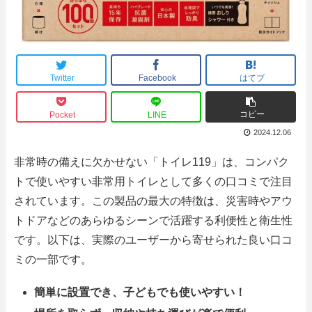
Twitter
Facebook
はてブ
コピー
Pocket
LINE
2024.12.06
非常時の備えに欠かせない「トイレ119」は、コンパク
トで使いやすい非常用トイレとして多くの口コミで注目
されています。この製品の最大の特徴は、災害時やアウ
トドアなどのあらゆるシーンで活躍する利便性と衛生性
です。以下は、実際のユーザーから寄せられた良い口コ
ミの一部です。
簡単に設置でき、子どもでも使いやすい！