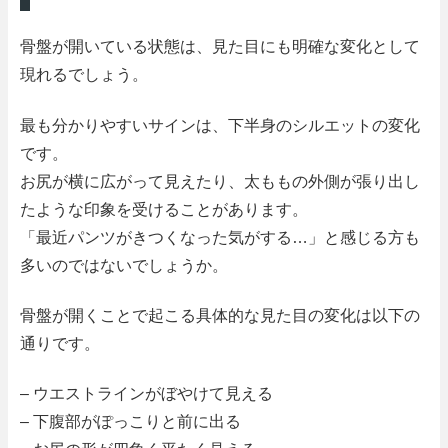
骨盤が開いている状態は、見た目にも明確な変化として
現れるでしょう。
最も分かりやすいサインは、下半身のシルエットの変化
です。
お尻が横に広がって見えたり、太ももの外側が張り出し
たような印象を受けることがあります。
「最近パンツがきつくなった気がする…」と感じる方も
多いのではないでしょうか。
骨盤が開くことで起こる具体的な見た目の変化は以下の
通りです。
– ウエストラインがぼやけて見える
– 下腹部がぽっこりと前に出る