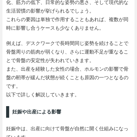
化、筋力の低下、日常的な姿勢の悪さ、そして現代的な
生活習慣の影響が挙げられるでしょう。
これらの要因は単独で作用することもあれば、複数が同
時に影響し合うケースも少なくありません。
例えば、デスクワークで長時間同じ姿勢を続けることで
骨盤周りの筋肉が弱くなり、さらに運動不足が重なるこ
とで骨盤の安定性が失われていきます。
また、出産を経験した女性の場合、ホルモンの影響で骨
盤の靭帯が緩んだ状態が続くことも原因の一つとなるの
です。
以下で詳しく解説していきます。
妊娠や出産による影響
妊娠中は、出産に向けて骨盤が自然に開く仕組みになっ