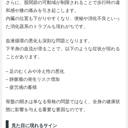
さらに、股関節の可動域が制限されることで歩行時の違
和感や膝の痛みを引き起こします。
内臓の位置も下がりやすくなり、便秘や消化不良といっ
た消化器系のトラブルも現れがちです。
血液循環の悪化も深刻な問題となります。
下半身の血流が滞ることで、以下のような症状が現れる
ことがあります。
– 足のむくみや冷え性の悪化
– 静脈瘤の発生リスク増加
– 疲労感の蓄積
骨盤の開きは単なる骨格の問題ではなく、全身の健康状
態に影響を与える重要な要因なのです。
見た目に現れるサイン