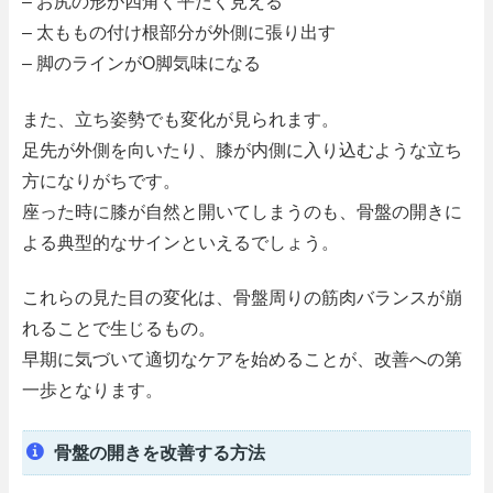
– お尻の形が四角く平たく見える
– 太ももの付け根部分が外側に張り出す
– 脚のラインがO脚気味になる
また、立ち姿勢でも変化が見られます。
足先が外側を向いたり、膝が内側に入り込むような立ち
方になりがちです。
座った時に膝が自然と開いてしまうのも、骨盤の開きに
よる典型的なサインといえるでしょう。
これらの見た目の変化は、骨盤周りの筋肉バランスが崩
れることで生じるもの。
早期に気づいて適切なケアを始めることが、改善への第
一歩となります。
骨盤の開きを改善する方法