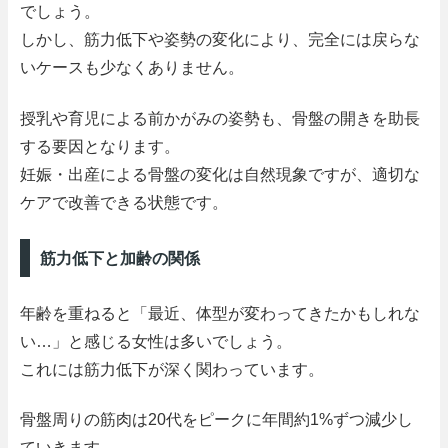
でしょう。
しかし、筋力低下や姿勢の変化により、完全には戻らな
いケースも少なくありません。
授乳や育児による前かがみの姿勢も、骨盤の開きを助長
する要因となります。
妊娠・出産による骨盤の変化は自然現象ですが、適切な
ケアで改善できる状態です。
筋力低下と加齢の関係
年齢を重ねると「最近、体型が変わってきたかもしれな
い…」と感じる女性は多いでしょう。
これには筋力低下が深く関わっています。
骨盤周りの筋肉は20代をピークに年間約1%ずつ減少し
ていきます。