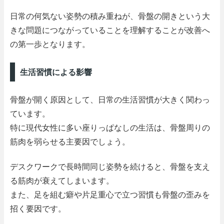
日常の何気ない姿勢の積み重ねが、骨盤の開きという大
きな問題につながっていることを理解することが改善へ
の第一歩となります。
生活習慣による影響
骨盤が開く原因として、日常の生活習慣が大きく関わっ
ています。
特に現代女性に多い座りっぱなしの生活は、骨盤周りの
筋肉を弱らせる主要因でしょう。
デスクワークで長時間同じ姿勢を続けると、骨盤を支え
る筋肉が衰えてしまいます。
また、足を組む癖や片足重心で立つ習慣も骨盤の歪みを
招く要因です。