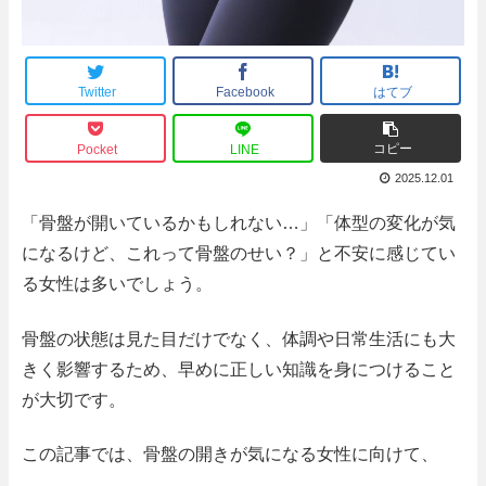
Twitter
Facebook
はてブ
コピー
Pocket
LINE
2025.12.01
「骨盤が開いているかもしれない…」「体型の変化が気
になるけど、これって骨盤のせい？」と不安に感じてい
る女性は多いでしょう。
骨盤の状態は見た目だけでなく、体調や日常生活にも大
きく影響するため、早めに正しい知識を身につけること
が大切です。
この記事では、骨盤の開きが気になる女性に向けて、