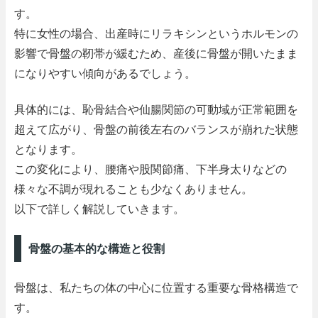
す。
特に女性の場合、出産時にリラキシンというホルモンの
影響で骨盤の靭帯が緩むため、産後に骨盤が開いたまま
になりやすい傾向があるでしょう。
具体的には、恥骨結合や仙腸関節の可動域が正常範囲を
超えて広がり、骨盤の前後左右のバランスが崩れた状態
となります。
この変化により、腰痛や股関節痛、下半身太りなどの
様々な不調が現れることも少なくありません。
以下で詳しく解説していきます。
骨盤の基本的な構造と役割
骨盤は、私たちの体の中心に位置する重要な骨格構造で
す。