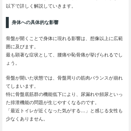
以下で詳しく解説していきます。
身体への具体的な影響
骨盤が開くことで身体に現れる影響は、想像以上に広範
囲に及びます。
最も顕著な症状として、腰痛や恥骨痛が挙げられるでし
ょう。
骨盤が開いた状態では、骨盤周りの筋肉バランスが崩れ
てしまいます。
特に骨盤底筋群の機能低下により、尿漏れや頻尿といっ
た排泄機能の問題が生じやすくなるのです。
「最近トイレが近くなった気がする…」と感じる女性も
少なくありません。