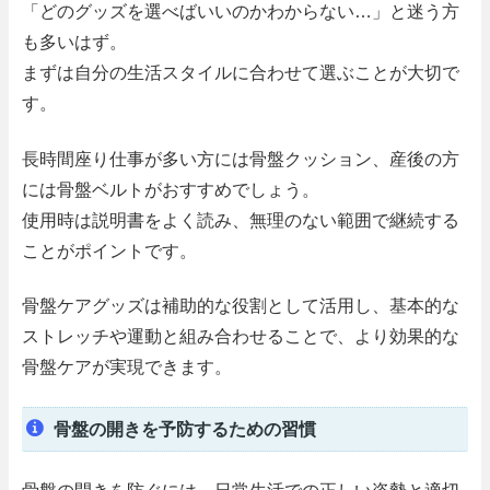
「どのグッズを選べばいいのかわからない…」と迷う方
も多いはず。
まずは自分の生活スタイルに合わせて選ぶことが大切で
す。
長時間座り仕事が多い方には骨盤クッション、産後の方
には骨盤ベルトがおすすめでしょう。
使用時は説明書をよく読み、無理のない範囲で継続する
ことがポイントです。
骨盤ケアグッズは補助的な役割として活用し、基本的な
ストレッチや運動と組み合わせることで、より効果的な
骨盤ケアが実現できます。
骨盤の開きを予防するための習慣