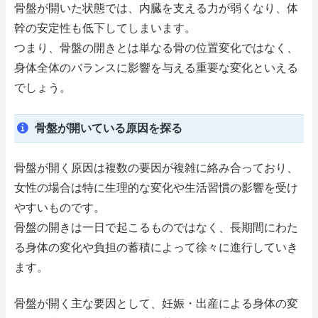
骨盤が開いた状態では、内臓を支える力が弱くなり、体
幹の安定性も低下してしまいます。
つまり、骨盤の開きとは単なる骨の位置変化ではなく、
身体全体のバランスに影響を与える重要な変化といえる
でしょう。
骨盤が開いている原因を探る
骨盤が開く原因は複数の要因が複雑に絡み合っており、
女性の場合は特に生理的な変化や生活習慣の影響を受け
やすいものです。
骨盤の開きは一日で起こるものではなく、長期間にわた
る身体の変化や負担の蓄積によって徐々に進行していき
ます。
骨盤が開く主な要因として、妊娠・出産による身体の変