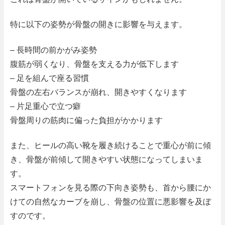
特に以下の姿勢が骨盤の開きに影響を与えます。
– 長時間の前かがみ姿勢
腹筋が弱くなり、骨盤を支える力が低下します
– 足を組んで座る習慣
骨盤の左右バランスが崩れ、開きやすくなります
– 片足重心で立つ癖
骨盤周りの筋肉に偏った負担がかかります
また、ヒールの高い靴を履き続けることで重心が前に傾
き、骨盤が前傾して開きやすい状態になってしまいま
す。
スマートフォンを見る際の下向き姿勢も、首から腰にか
けての自然なカーブを崩し、骨盤の位置に悪影響を及ぼ
すのです。