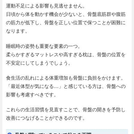
運動不足による影響も見逃せません。
日頃から体を動かす機会が少ないと、骨盤底筋群や腹筋
の筋力が低下し、骨盤を正しい位置で保つことが困難に
なります。
睡眠時の姿勢も重要な要素の一つ。
柔らかすぎるマットレスや高すぎる枕は、骨盤の位置を
不安定にしてしまうでしょう。
食生活の乱れによる体重増加も骨盤に負担をかけます。
「最近体型が気になる…」と感じている方は、骨盤への
影響も考慮すべきです。
これらの生活習慣を見直すことで、骨盤の開きを予防し
改善につなげることができるのです。