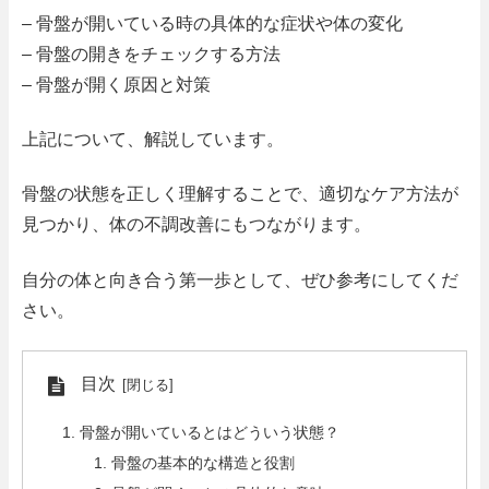
– 骨盤が開いている時の具体的な症状や体の変化
– 骨盤の開きをチェックする方法
– 骨盤が開く原因と対策
上記について、解説しています。
骨盤の状態を正しく理解することで、適切なケア方法が
見つかり、体の不調改善にもつながります。
自分の体と向き合う第一歩として、ぜひ参考にしてくだ
さい。
目次
骨盤が開いているとはどういう状態？
骨盤の基本的な構造と役割