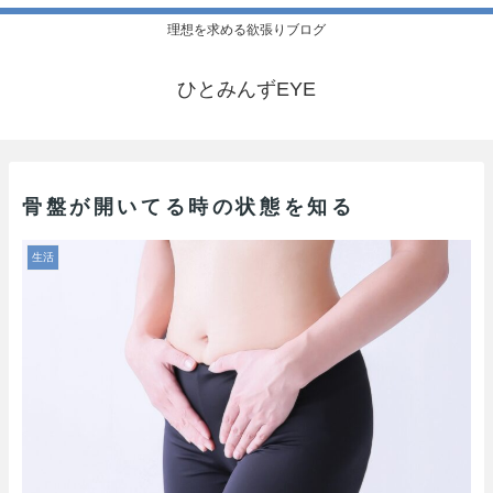
理想を求める欲張りブログ
ひとみんずEYE
骨盤が開いてる時の状態を知る
生活