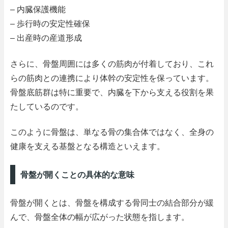
– 内臓保護機能
– 歩行時の安定性確保
– 出産時の産道形成
さらに、骨盤周囲には多くの筋肉が付着しており、これ
らの筋肉との連携により体幹の安定性を保っています。
骨盤底筋群は特に重要で、内臓を下から支える役割を果
たしているのです。
このように骨盤は、単なる骨の集合体ではなく、全身の
健康を支える基盤となる構造といえます。
骨盤が開くことの具体的な意味
骨盤が開くとは、骨盤を構成する骨同士の結合部分が緩
んで、骨盤全体の幅が広がった状態を指します。