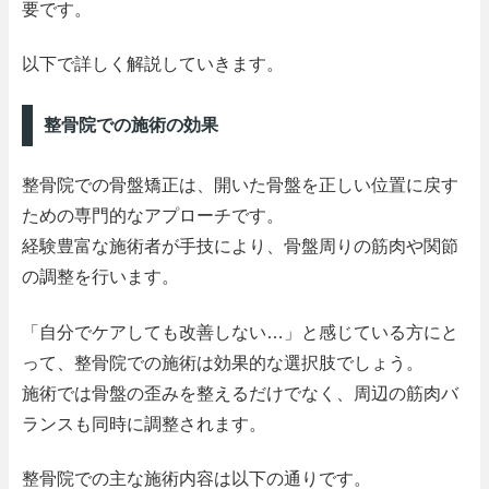
要です。
以下で詳しく解説していきます。
整骨院での施術の効果
整骨院での骨盤矯正は、開いた骨盤を正しい位置に戻す
ための専門的なアプローチです。
経験豊富な施術者が手技により、骨盤周りの筋肉や関節
の調整を行います。
「自分でケアしても改善しない…」と感じている方にと
って、整骨院での施術は効果的な選択肢でしょう。
施術では骨盤の歪みを整えるだけでなく、周辺の筋肉バ
ランスも同時に調整されます。
整骨院での主な施術内容は以下の通りです。