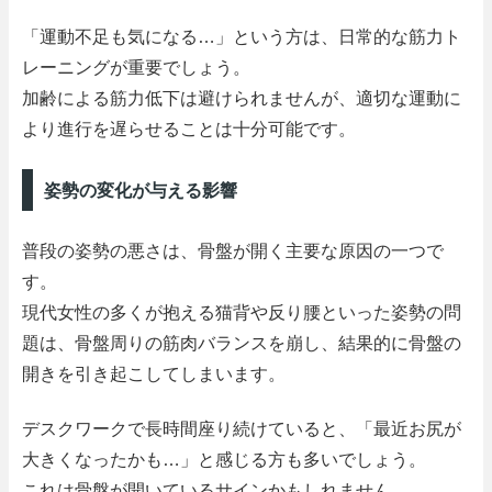
「運動不足も気になる…」という方は、日常的な筋力ト
レーニングが重要でしょう。
加齢による筋力低下は避けられませんが、適切な運動に
より進行を遅らせることは十分可能です。
姿勢の変化が与える影響
普段の姿勢の悪さは、骨盤が開く主要な原因の一つで
す。
現代女性の多くが抱える猫背や反り腰といった姿勢の問
題は、骨盤周りの筋肉バランスを崩し、結果的に骨盤の
開きを引き起こしてしまいます。
デスクワークで長時間座り続けていると、「最近お尻が
大きくなったかも…」と感じる方も多いでしょう。
これは骨盤が開いているサインかもしれません。