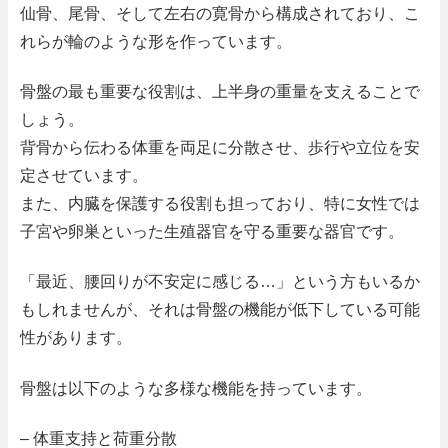
仙骨、尾骨、そして左右の寛骨から構成されており、こ
れらが輪のような形を作っています。
骨盤の最も重要な役割は、上半身の重量を支えることで
しょう。
背骨から伝わる体重を両足に分散させ、歩行や立位を安
定させています。
また、内臓を保護する役割も担っており、特に女性では
子宮や卵巣といった生殖器官を守る重要な器官です。
「最近、腰回りが不安定に感じる…」という方もいるか
もしれませんが、それは骨盤の機能が低下している可能
性があります。
骨盤は以下のような多様な機能を持っています。
– 体重支持と荷重分散