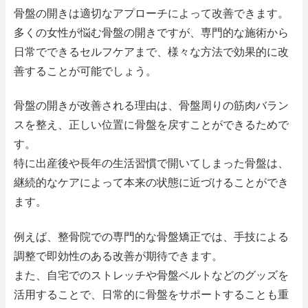
骨盤の開きは適切なアプローチによって改善できます。
多くの女性が悩む骨盤の開きですが、専門的な施術から
日常でできるセルフケアまで、様々な方法で効果的に改
善することが可能でしょう。
骨盤の開きが改善される理由は、骨盤周りの筋肉バラン
スを整え、正しい位置に骨盤を戻すことができるためで
す。
特に出産後や長年の生活習慣で開いてしまった骨盤は、
継続的なケアによって本来の状態に近づけることができ
ます。
例えば、整骨院での専門的な骨盤矯正では、手技による
調整で即効性のある改善が期待できます。
また、自宅でのストレッチや骨盤ベルトなどのグッズを
活用することで、日常的に骨盤をサポートすることも重