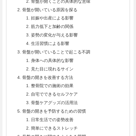
骨盤が開くことの具体的な意味
骨盤が開いている原因を探る
妊娠や出産による影響
筋力低下と加齢の関係
姿勢の変化が与える影響
生活習慣による影響
骨盤が開いていることで起こる不調
身体への具体的な影響
見た目に現れるサイン
骨盤の開きを改善する方法
整骨院での施術の効果
自宅でできるセルフケア
骨盤ケアグッズの活用法
骨盤の開きを予防するための習慣
日常生活での姿勢改善
簡単にできるストレッチ