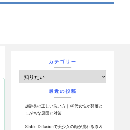
カテゴリー
最近の投稿
加齢臭の正しい洗い方｜40代女性が見落と
しがちな原因と対策
Stable Diffusionで美少女の顔が崩れる原因