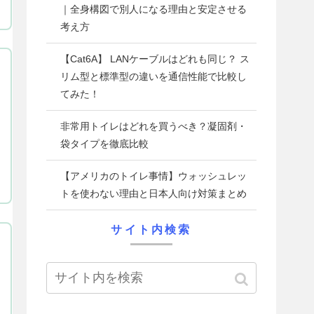
｜全身構図で別人になる理由と安定させる
考え方
【Cat6A】 LANケーブルはどれも同じ？ ス
リム型と標準型の違いを通信性能で比較し
てみた！
非常用トイレはどれを買うべき？凝固剤・
袋タイプを徹底比較
【アメリカのトイレ事情】ウォッシュレッ
トを使わない理由と日本人向け対策まとめ
サイト内検索